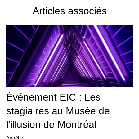
Articles associés
Événement EIC : Les
stagiaires au Musée de
l'illusion de Montréal
Angélie