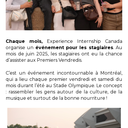
Chaque mois
,
Experience Internship Canada
organise un
événement pour les stagiaires
. Au
mois de juin 2025, les stagiaires ont eu la chance
d’assister aux Premiers Vendredis.
C’est un événement incontournable à Montréal,
qui a lieu chaque premier vendredi et samedi du
mois durant l’été au Stade Olympique. Le concept
: rassembler les gens autour de la culture, de la
musique et surtout de la bonne nourriture !