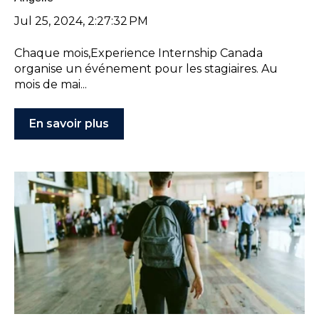
Jul 25, 2024, 2:27:32 PM
Chaque mois,Experience Internship Canada
organise un événement pour les stagiaires. Au
mois de mai...
En savoir plus