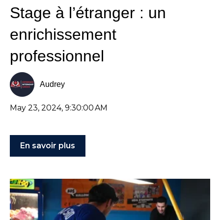
Stage à l’étranger : un
enrichissement
professionnel
Audrey
May 23, 2024, 9:30:00 AM
En savoir plus