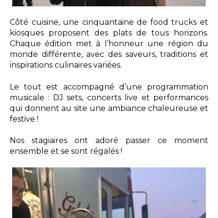
Côté cuisine, une cinquantaine de food trucks et
kiosques proposent des plats de tous horizons.
Chaque édition met à l’honneur une région du
monde différente, avec des saveurs, traditions et
inspirations culinaires variées.
Le tout est accompagné d’une programmation
musicale : DJ sets, concerts live et performances
qui donnent au site une ambiance chaleureuse et
festive !
Nos stagiaires ont adoré passer ce moment
ensemble et se sont régalés !