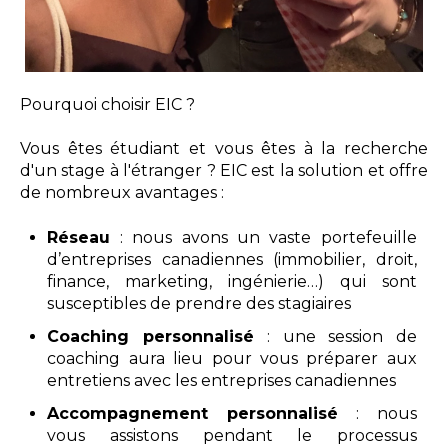
Pourquoi choisir EIC ?
Vous êtes étudiant et vous êtes à la recherche
d'un stage à l'étranger ? EIC est la solution et offre
de nombreux avantages :
Réseau
: nous avons un vaste portefeuille
d’entreprises canadiennes (immobilier, droit,
finance, marketing, ingénierie…) qui sont
susceptibles de prendre des stagiaires
Coaching personnalisé
: une session de
coaching aura lieu pour vous préparer aux
entretiens avec les entreprises canadiennes
Accompagnement personnalisé
: nous
vous assistons pendant le processus