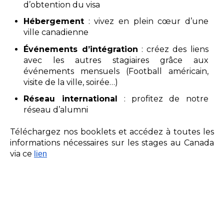
d’obtention du visa
Hébergement
: vivez en plein cœur d’une
ville canadienne
Événements d’intégration
: créez des liens
avec les autres stagiaires grâce aux
événements mensuels (Football américain,
visite de la ville, soirée…)
Réseau international
: profitez de notre
réseau d’alumni
Téléchargez nos booklets et accédez à toutes les
informations nécessaires sur les stages au Canada
via ce
lien