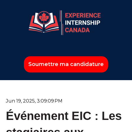
Soumettre ma candidature
Jun 19, 2025, 3:09:09 PM
Événement EIC : Les