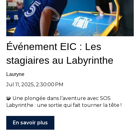
Événement EIC : Les
stagiaires au Labyrinthe
Lauryne
Jul 11, 2025, 2:30:00 PM
🧩 Une plongée dans l’aventure avec SOS
Labyrinthe : une sortie qui fait tourner la tête !
En savoir plus